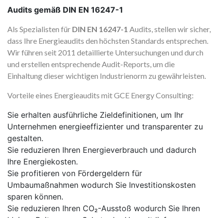
Audits gemäß DIN EN 16247-1
Als Spezialisten für
DIN EN 16247-1
Audits, stellen wir sicher,
dass Ihre Energieaudits den höchsten Standards entsprechen.
Wir führen seit 2011 detaillierte Untersuchungen und durch
und erstellen entsprechende Audit-Reports, um die
Einhaltung dieser wichtigen Industrienorm zu gewährleisten.
Vorteile eines Energieaudits mit GCE Energy Consulting:
Sie erhalten ausführliche Zieldefinitionen, um Ihr
Unternehmen energieeffizienter und transparenter zu
gestalten.
Sie reduzieren Ihren Energieverbrauch und dadurch
Ihre Energiekosten.
Sie profitieren von Fördergeldern für
Umbaumaßnahmen wodurch Sie Investitionskosten
sparen können.
Sie reduzieren Ihren CO₂-Ausstoß wodurch Sie Ihren