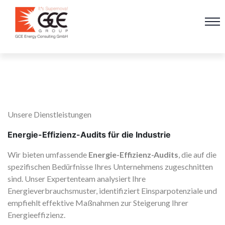
Unsere Dienstleistungen
Energie-Effizienz-Audits
für die Industrie
Wir bieten umfassende
Energie-Effizienz-Audits
, die auf die
spezifischen Bedürfnisse Ihres Unternehmens zugeschnitten
sind. Unser Expertenteam analysiert Ihre
Energieverbrauchsmuster, identifiziert Einsparpotenziale und
empfiehlt effektive Maßnahmen zur Steigerung Ihrer
Energieeffizienz.