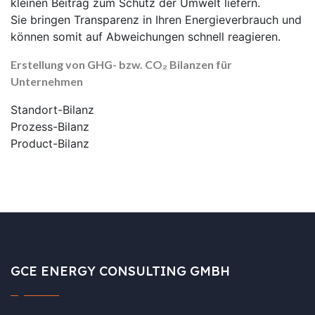
kleinen Beitrag zum Schutz der Umwelt liefern.
Sie bringen Transparenz in Ihren Energieverbrauch und
können somit auf Abweichungen schnell reagieren.
Erstellung von GHG- bzw. CO₂ Bilanzen für
Unternehmen
Standort-Bilanz
Prozess-Bilanz
Product-Bilanz
GCE ENERGY CONSULTING GMBH