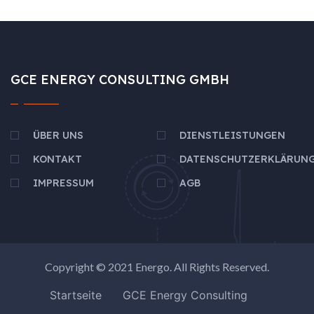
GCE ENERGY CONSULTING GMBH
ÜBER UNS
DIENSTLEISTUNGEN
KONTAKT
DATENSCHUTZERKLÄRUN
IMPRESSUM
AGB
Copyright © 2021
Energo
. All Rights Reserved.
Startseite
GCE Energy Consulting