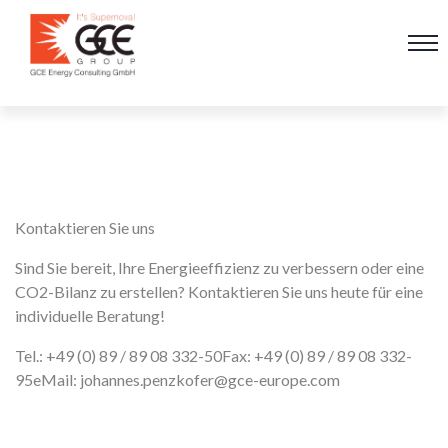
Kontaktieren Sie uns
Sind Sie bereit, Ihre Energieeffizienz zu verbessern oder eine
CO2-Bilanz zu erstellen? Kontaktieren Sie uns heute für eine
individuelle Beratung!
Tel.: +49 (0) 89 / 89 08 332-50
Fax: +49 (0) 89 / 89 08 332-
95
eMail: johannes.penzkofer@gce-europe.com