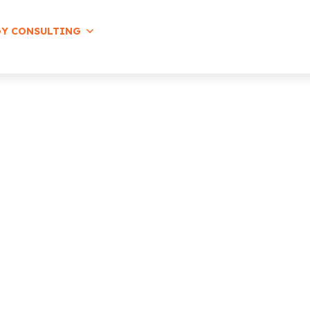
GY CONSULTING