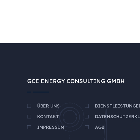
GCE ENERGY CONSULTING GMBH
ÜBER UNS
DIENSTLEISTUNGE
KONTAKT
DATENSCHUTZERK
IMPRESSUM
AGB