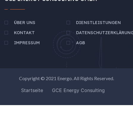
ÜBER UNS
DIENSTLEISTUNGEN
KONTAKT
DATENSCHUTZERKLÄRUN
IMPRESSUM
AGB
Copyright © 2021
Energo
. All Rights Reserved.
Startseite
GCE Energy Consulting