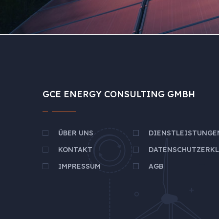
GCE ENERGY CONSULTING GMBH
ÜBER UNS
DIENSTLEISTUNGE
KONTAKT
DATENSCHUTZERK
IMPRESSUM
AGB