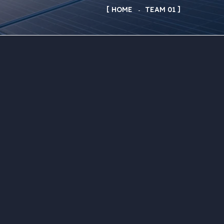
HOME
TEAM 01