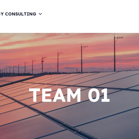
GY CONSULTING
TEAM 01