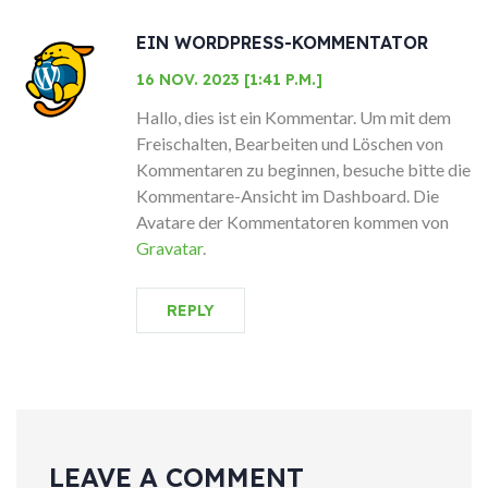
EIN WORDPRESS-KOMMENTATOR
16 NOV. 2023 [1:41 P.M.]
Hallo, dies ist ein Kommentar.
Um mit dem
Freischalten, Bearbeiten und Löschen von
Kommentaren zu beginnen, besuche bitte die
Kommentare-Ansicht im Dashboard.
Die
Avatare der Kommentatoren kommen von
Gravatar
.
REPLY
LEAVE A COMMENT