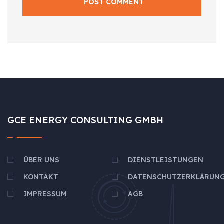
POST COMMENT
GCE ENERGY CONSULTING GMBH
ÜBER UNS
DIENSTLEISTUNGEN
KONTAKT
DATENSCHUTZERKLÄRUN
IMPRESSUM
AGB