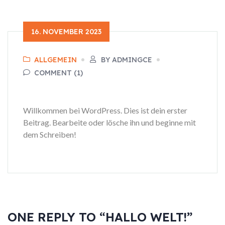
16. NOVEMBER 2023
ALLGEMEIN
BY ADMINGCE
COMMENT (1)
Willkommen bei WordPress. Dies ist dein erster
Beitrag. Bearbeite oder lösche ihn und beginne mit
dem Schreiben!
ONE REPLY TO “HALLO WELT!”