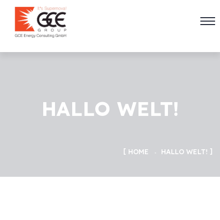
HALLO WELT!
HOME
HALLO WELT!