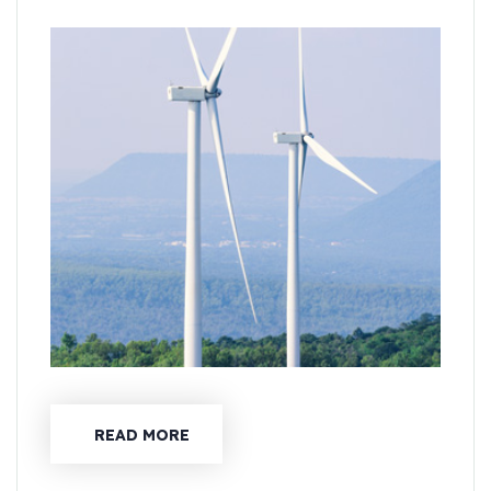
READ MORE