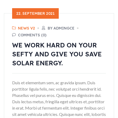
22. SEPTEMBER 2021
NEWS V2
BY ADMINGCE
COMMENTS (0)
WE WORK HARD ON YOUR
SEFTY AND GIVE YOU SAVE
SOLAR ENERGY.
Duis et elementum sem, ac gravida ipsum. Duis
porttitor ligula felis, nec volutpat orci hendrerit id.
Phasellus vel purus eros. Quisque eu dignissim dui.
Duis lectus metus, fringilla eget ultrices et, porttitor
in erat. Morbi ut fermentum elit. Integer finibus orci
sit amet vehicula ultricies. Quisque nunc elit, lobortis