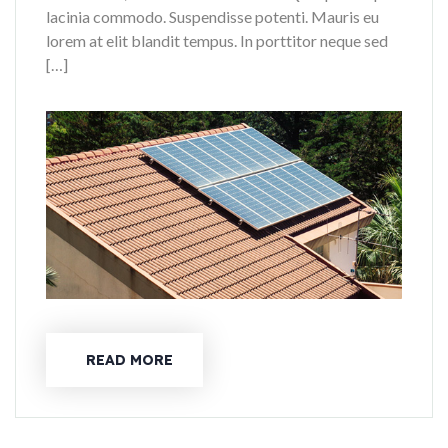
lacinia commodo. Suspendisse potenti. Mauris eu
lorem at elit blandit tempus. In porttitor neque sed
[…]
READ MORE