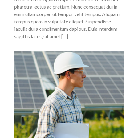
pharetra lectus ac pretium. Nunc consequat dui in
enim ullamcorper, ut tempor velit tempus. Aliquam
tempus quam in vulputate aliquet. Suspendisse
iaculis dui a condimentum dapibus. Duis interdum
sagittis lacus, sit amet […]