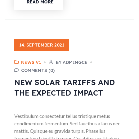
READ MORE
14. SEPTEMBER 2021
NEWS V1
BY ADMINGCE
COMMENTS (0)
NEW SOLAR TARIFFS AND
THE EXPECTED IMPACT
Vestibulum consectetur tellus tristique metus
condimentum fermentum. Sed faucibus a lacus nec
mattis. Quisque eu gravida turpis. Phasellus
fermentum fringilla tempor. Curabitur vestibulum