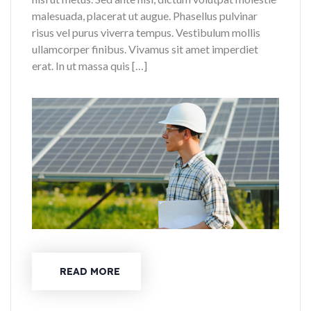
malesuada, placerat ut augue. Phasellus pulvinar
risus vel purus viverra tempus. Vestibulum mollis
ullamcorper finibus. Vivamus sit amet imperdiet
erat. In ut massa quis […]
READ MORE