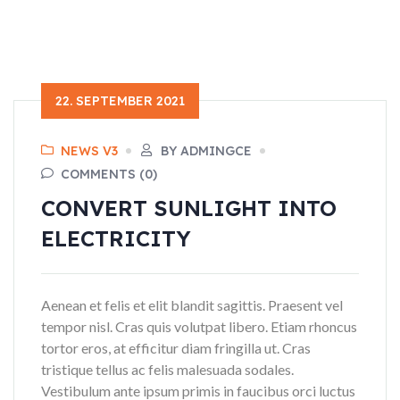
22. SEPTEMBER 2021
NEWS V3
BY ADMINGCE
COMMENTS (0)
CONVERT SUNLIGHT INTO
ELECTRICITY
Aenean et felis et elit blandit sagittis. Praesent vel
tempor nisl. Cras quis volutpat libero. Etiam rhoncus
tortor eros, at efficitur diam fringilla ut. Cras
tristique tellus ac felis malesuada sodales.
Vestibulum ante ipsum primis in faucibus orci luctus