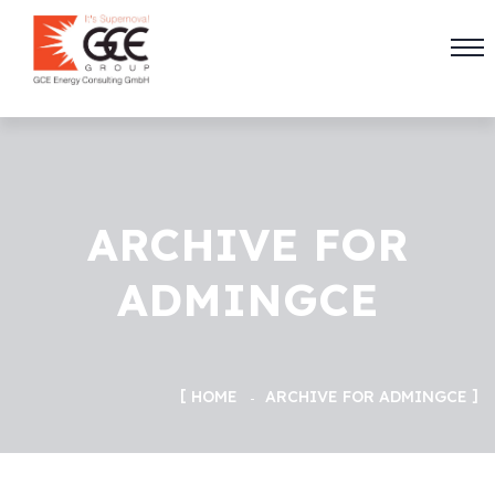
ARCHIVE FOR
ADMINGCE
HOME
ARCHIVE FOR ADMINGCE