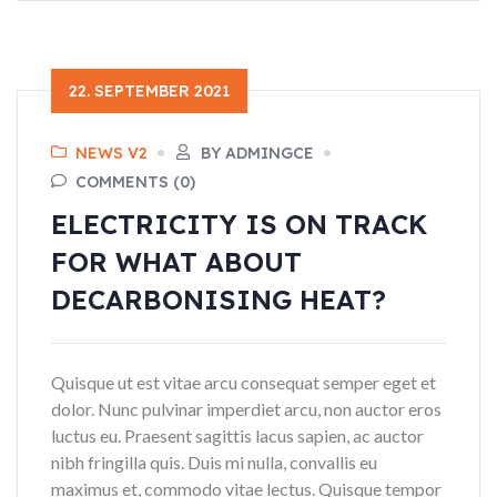
22. SEPTEMBER 2021
NEWS V2
BY ADMINGCE
COMMENTS (0)
ELECTRICITY IS ON TRACK
FOR WHAT ABOUT
DECARBONISING HEAT?
Quisque ut est vitae arcu consequat semper eget et
dolor. Nunc pulvinar imperdiet arcu, non auctor eros
luctus eu. Praesent sagittis lacus sapien, ac auctor
nibh fringilla quis. Duis mi nulla, convallis eu
maximus et, commodo vitae lectus. Quisque tempor