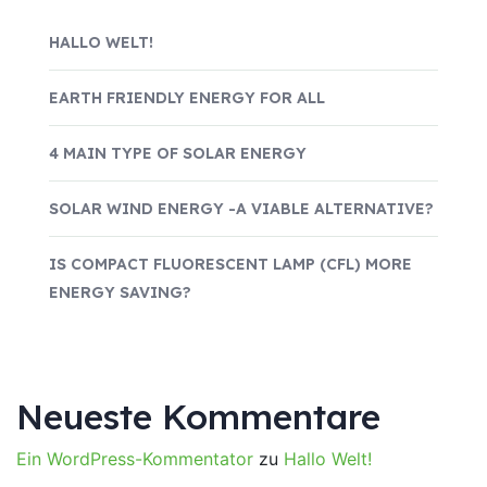
HALLO WELT!
EARTH FRIENDLY ENERGY FOR ALL
4 MAIN TYPE OF SOLAR ENERGY
SOLAR WIND ENERGY -A VIABLE ALTERNATIVE?
IS COMPACT FLUORESCENT LAMP (CFL) MORE
ENERGY SAVING?
Neueste Kommentare
Ein WordPress-Kommentator
zu
Hallo Welt!