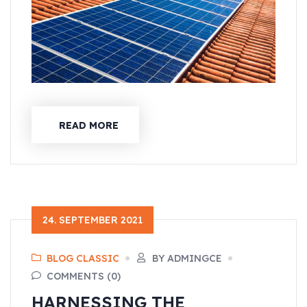
READ MORE
24. SEPTEMBER 2021
BLOG CLASSIC
BY ADMINGCE
COMMENTS (0)
HARNESSING THE