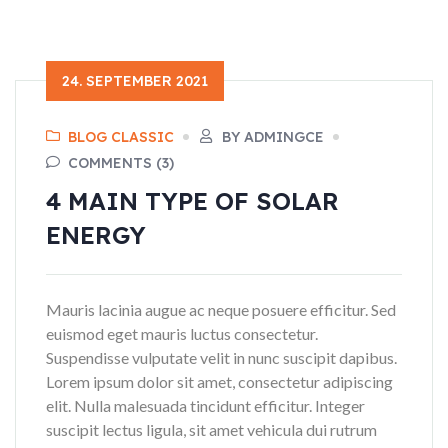
24. SEPTEMBER 2021
BLOG CLASSIC
BY ADMINGCE
COMMENTS (3)
4 MAIN TYPE OF SOLAR
ENERGY
Mauris lacinia augue ac neque posuere efficitur. Sed
euismod eget mauris luctus consectetur.
Suspendisse vulputate velit in nunc suscipit dapibus.
Lorem ipsum dolor sit amet, consectetur adipiscing
elit. Nulla malesuada tincidunt efficitur. Integer
suscipit lectus ligula, sit amet vehicula dui rutrum