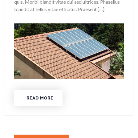
quis. Morbi blandit vitae dui sed ultrices. Phasellus
blandit at tellus vitae efficitur. Praesent […]
READ MORE