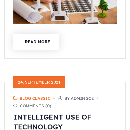
READ MORE
24. SEPTEMBER 2021
BLOG CLASSIC
BY ADMINGCE
COMMENTS (0)
INTELLIGENT USE OF
TECHNOLOGY