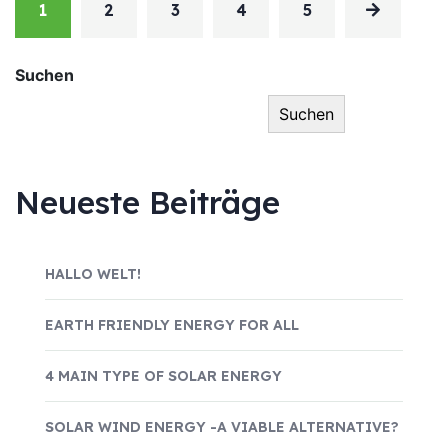
1
2
3
4
5
Suchen
Suchen
Neueste Beiträge
HALLO WELT!
EARTH FRIENDLY ENERGY FOR ALL
4 MAIN TYPE OF SOLAR ENERGY
SOLAR WIND ENERGY -A VIABLE ALTERNATIVE?