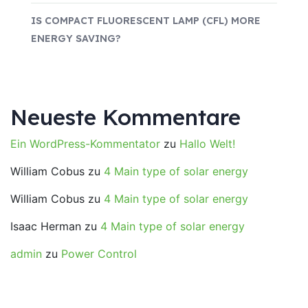
IS COMPACT FLUORESCENT LAMP (CFL) MORE
ENERGY SAVING?
Neueste Kommentare
Ein WordPress-Kommentator
zu
Hallo Welt!
William Cobus
zu
4 Main type of solar energy
William Cobus
zu
4 Main type of solar energy
Isaac Herman
zu
4 Main type of solar energy
admin
zu
Power Control