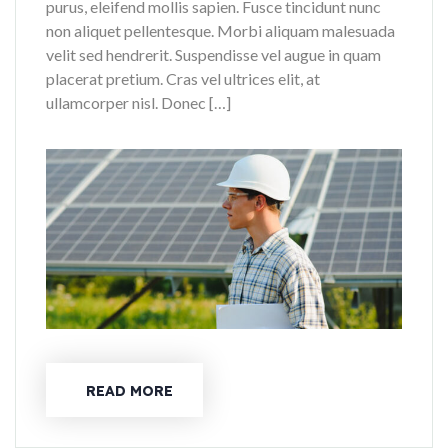
purus, eleifend mollis sapien. Fusce tincidunt nunc
non aliquet pellentesque. Morbi aliquam malesuada
velit sed hendrerit. Suspendisse vel augue in quam
placerat pretium. Cras vel ultrices elit, at
ullamcorper nisl. Donec […]
READ MORE