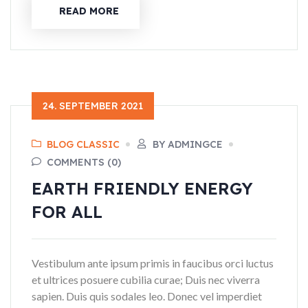
READ MORE
24. SEPTEMBER 2021
BLOG CLASSIC
BY ADMINGCE
COMMENTS (0)
EARTH FRIENDLY ENERGY
FOR ALL
Vestibulum ante ipsum primis in faucibus orci luctus
et ultrices posuere cubilia curae; Duis nec viverra
sapien. Duis quis sodales leo. Donec vel imperdiet