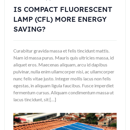
IS COMPACT FLUORESCENT
LAMP (CFL) MORE ENERGY
SAVING?
Curabitur gravida massa et felis tincidunt mattis.
Nam id massa purus. Mauris quis ultricies massa, id
aliquet eros. Maecenas aliquam, arcu id dapibus
pulvinar, nulla enim ullamcorper nisi, ac ullamcorper
nunc felis vitae justo. Integer mollis lacus non felis
egestas, in aliquam ligula faucibus. Fusce imperdiet
fermentum cursus. Aliquam condimentum massa ut
lacus tincidunt, sit […]