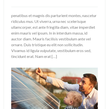
penatibus et magnis dis parturient montes, nascetur
ridiculus mus. Ut viverra, urna nec scelerisque
ullamcorper, est ante fringilla diam, vitae imperdiet
enim mauris vel ipsum. In in interdum massa, id
auctor diam. Mauris facilisis vestibulum ante vel
ornare. Duis tristique eu elit non sollicitudin.
Vivamus id ligula vulputate, vestibulum eros sed,
tincidunt erat. Nam erat […]