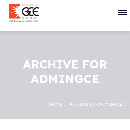
ARCHIVE FOR
ADMINGCE
HOME
ARCHIVE FOR ADMINGCE