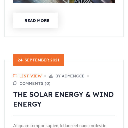
READ MORE
24. SEPTEMBER 2021
LIST VIEW
BY ADMINGCE
COMMENTS (0)
THE SOLAR ENERGY & WIND
ENERGY
Aliquam tempor sapien, id laoreet nunc molestie