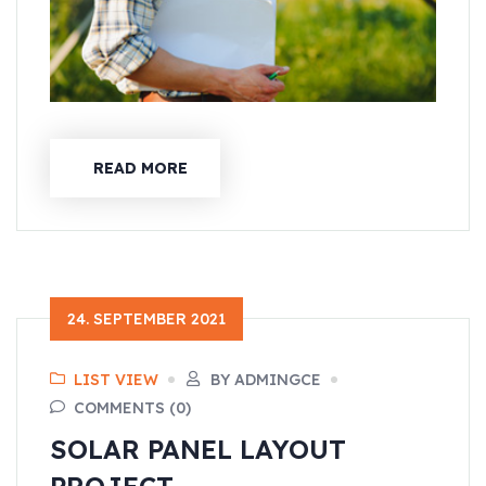
READ MORE
24. SEPTEMBER 2021
LIST VIEW
BY ADMINGCE
COMMENTS (0)
SOLAR PANEL LAYOUT
PROJECT