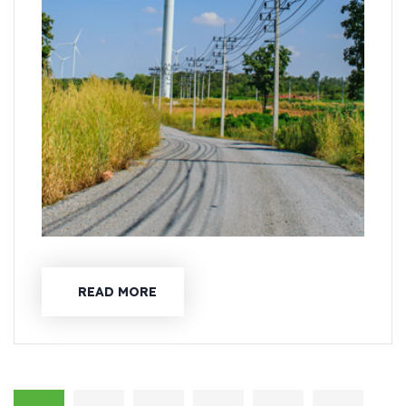
READ MORE