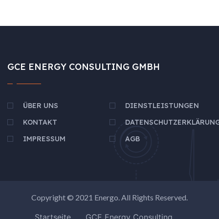
GCE ENERGY CONSULTING GMBH
ÜBER UNS
DIENSTLEISTUNGEN
KONTAKT
DATENSCHUTZERKLÄRUN
IMPRESSUM
AGB
Copyright © 2021
Energo
. All Rights Reserved.
Startseite
GCE Energy Consulting