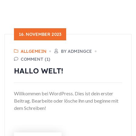
16. NOVEMBER 2023
ALLGEMEIN
BY ADMINGCE
COMMENT (1)
HALLO WELT!
Willkommen bei WordPress. Dies ist dein erster
Beitrag. Bearbeite oder lösche ihn und beginne mit
dem Schreiben!