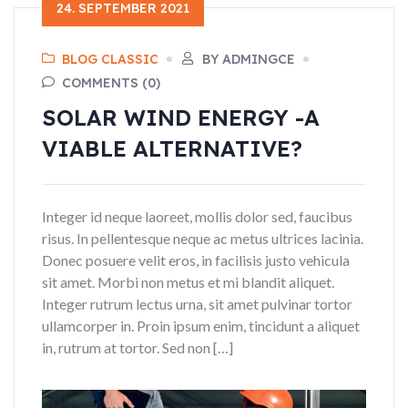
24. SEPTEMBER 2021
BLOG CLASSIC
BY ADMINGCE
COMMENTS (0)
SOLAR WIND ENERGY -A
VIABLE ALTERNATIVE?
Integer id neque laoreet, mollis dolor sed, faucibus
risus. In pellentesque neque ac metus ultrices lacinia.
Donec posuere velit eros, in facilisis justo vehicula
sit amet. Morbi non metus et mi blandit aliquet.
Integer rutrum lectus urna, sit amet pulvinar tortor
ullamcorper in. Proin ipsum enim, tincidunt a aliquet
in, rutrum at tortor. Sed non […]