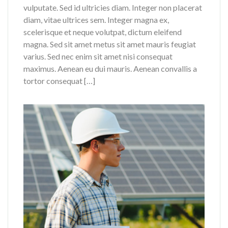
vulputate. Sed id ultricies diam. Integer non placerat
diam, vitae ultrices sem. Integer magna ex,
scelerisque et neque volutpat, dictum eleifend
magna. Sed sit amet metus sit amet mauris feugiat
varius. Sed nec enim sit amet nisi consequat
maximus. Aenean eu dui mauris. Aenean convallis a
tortor consequat […]