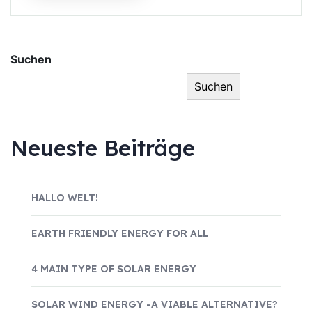
Suchen
Suchen
Neueste Beiträge
HALLO WELT!
EARTH FRIENDLY ENERGY FOR ALL
4 MAIN TYPE OF SOLAR ENERGY
SOLAR WIND ENERGY -A VIABLE ALTERNATIVE?