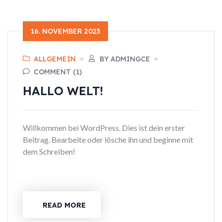
16. NOVEMBER 2023
ALLGEMEIN
BY ADMINGCE
COMMENT (1)
HALLO WELT!
Willkommen bei WordPress. Dies ist dein erster
Beitrag. Bearbeite oder lösche ihn und beginne mit
dem Schreiben!
READ MORE