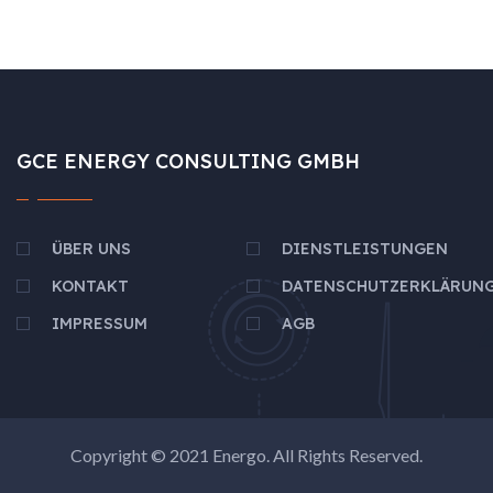
GCE ENERGY CONSULTING GMBH
ÜBER UNS
DIENSTLEISTUNGEN
KONTAKT
DATENSCHUTZERKLÄRUN
IMPRESSUM
AGB
Copyright © 2021
Energo
. All Rights Reserved.