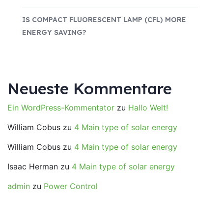
IS COMPACT FLUORESCENT LAMP (CFL) MORE
ENERGY SAVING?
Neueste Kommentare
Ein WordPress-Kommentator
zu
Hallo Welt!
William Cobus
zu
4 Main type of solar energy
William Cobus
zu
4 Main type of solar energy
Isaac Herman
zu
4 Main type of solar energy
admin
zu
Power Control