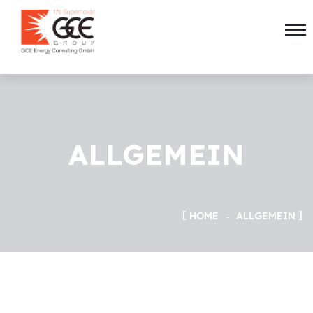
ALLGEMEIN
HOME
ALLGEMEIN